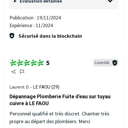
Evaluation détaillée
Publication :
19/11/2024
Expérience :
11/2024
Sécurisé dans la blockchain
5
Contrôlé
Laurent D. -
LE FAOU (29)
Dépannage Plomberie Fuite d'eau sur tuyau
cuivre à LE FAOU
Personnel qualifié et très discret. Chantier très
propre au départ des plombiers. Merci