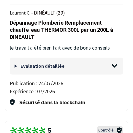
Laurent C. -
DINÉAULT (29)
Dépannage Plomberie Remplacement
chauffe-eau THERMOR 300L par un 200L à
DINEAULT
le travail a été bien fait avec de bons conseils
Evaluation détaillée
Publication :
24/07/2026
Expérience :
07/2026
Sécurisé dans la blockchain
5
Contrôlé