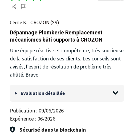
Cécile B. -
CROZON (29)
Dépannage Plomberie Remplacement
mécanismes bâti supports à CROZON
Une équipe réactive et compétente, très soucieuse
de la satisfaction de ses clients. Les conseils sont
avisés, l’esprit de résolution de problème très
affûté. Bravo
Evaluation détaillée
Publication :
09/06/2026
Expérience :
06/2026
Sécurisé dans la blockchain