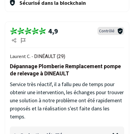
Sécurisé dans la blockchain
4,9
Contrôlé
Laurent C. -
DINÉAULT (29)
Dépannage Plomberie Remplacement pompe
de relevage à DINEAULT
Service très réactif, il a fallu peu de temps pour
obtenir une intervention, les échanges pour trouver
une solution à notre problème ont été rapidement
proposés et la réalisation s'est faite dans les
temps.