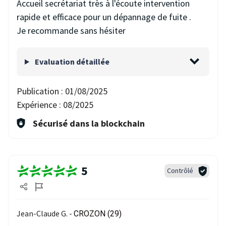
Accueil secrétariat très à l'écoute intervention
rapide et efficace pour un dépannage de fuite .
Je recommande sans hésiter
Evaluation détaillée
Publication :
01/08/2025
Expérience :
08/2025
Sécurisé dans la blockchain
5
Contrôlé
Jean-Claude G. -
CROZON (29)