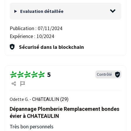
Evaluation détaillée
Publication :
07/11/2024
Expérience :
10/2024
Sécurisé dans la blockchain
5
Contrôlé
Odette G. -
CHâTEAULIN (29)
Dépannage Plomberie Remplacement bondes
évier à CHATEAULIN
Très bon personnels