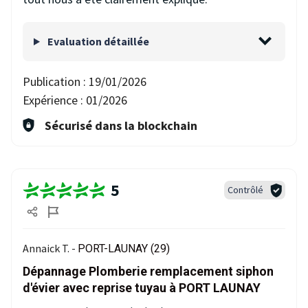
Evaluation détaillée
Publication :
19/01/2026
Expérience :
01/2026
Sécurisé dans la blockchain
5
Contrôlé
Annaick T. -
PORT-LAUNAY (29)
Dépannage Plomberie remplacement siphon
d'évier avec reprise tuyau à PORT LAUNAY