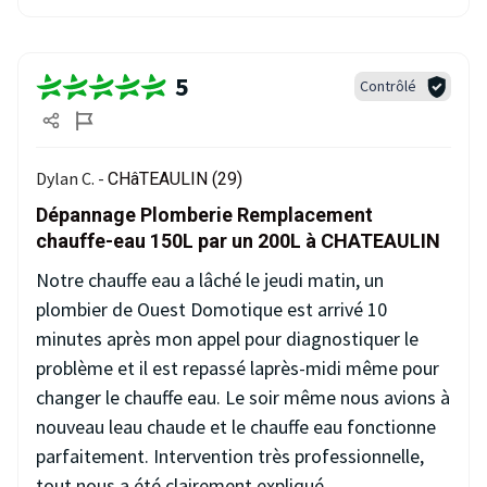
5
Contrôlé
Dylan C. -
CHâTEAULIN (29)
Dépannage Plomberie Remplacement
chauffe-eau 150L par un 200L à CHATEAULIN
Notre chauffe eau a lâché le jeudi matin, un
plombier de Ouest Domotique est arrivé 10
minutes après mon appel pour diagnostiquer le
problème et il est repassé laprès-midi même pour
changer le chauffe eau. Le soir même nous avions à
nouveau leau chaude et le chauffe eau fonctionne
parfaitement. Intervention très professionnelle,
tout nous a été clairement expliqué.