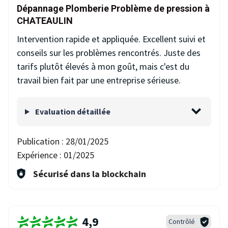
Dépannage Plomberie Problème de pression à
CHATEAULIN
Intervention rapide et appliquée. Excellent suivi et
conseils sur les problèmes rencontrés. Juste des
tarifs plutôt élevés à mon goût, mais c'est du
travail bien fait par une entreprise sérieuse.
Evaluation détaillée
Publication :
28/01/2025
Expérience :
01/2025
Sécurisé dans la blockchain
4,9
Contrôlé