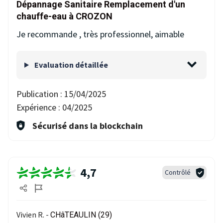
Dépannage Sanitaire Remplacement d'un
chauffe-eau à CROZON
Je recommande , très professionnel, aimable
Evaluation détaillée
Publication :
15/04/2025
Expérience :
04/2025
Sécurisé dans la blockchain
4,7
Contrôlé
Vivien R. -
CHâTEAULIN (29)