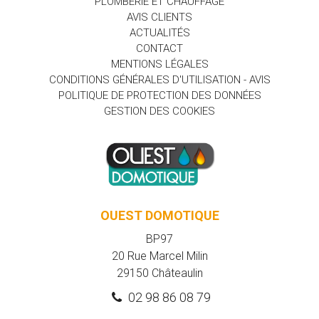
PLOMBERIE ET CHAUFFAGE
AVIS CLIENTS
ACTUALITÉS
CONTACT
MENTIONS LÉGALES
CONDITIONS GÉNÉRALES D'UTILISATION - AVIS
POLITIQUE DE PROTECTION DES DONNÉES
GESTION DES COOKIES
OUEST DOMOTIQUE
BP97
20 Rue Marcel Milin
29150
Châteaulin
02 98 86 08 79