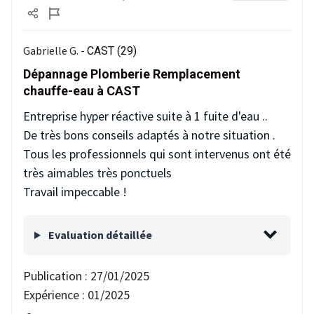
Gabrielle G. -
CAST (29)
Dépannage Plomberie Remplacement
chauffe-eau à CAST
Entreprise hyper réactive suite à 1 fuite d'eau ..
De très bons conseils adaptés à notre situation .
Tous les professionnels qui sont intervenus ont été
très aimables très ponctuels
Travail impeccable !
Evaluation détaillée
Publication :
27/01/2025
Expérience :
01/2025